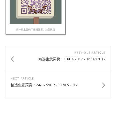
PREVIOUS ARTICLE
精选生意买卖：10/07/2017 - 16/07/2017
NEXT ARTICLE
精选生意买卖：24/07/2017 - 31/07/2017