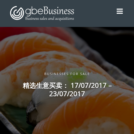
BUSINESSES FOR SALE
精选生意买卖： 17/07/2017 –
23/07/2017