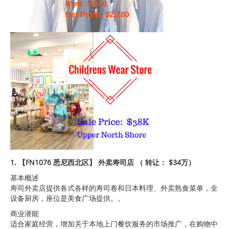
1. 【FN1076 悉尼西北区】 外卖寿司店 （ 转让： $34万）
基本概述
寿司外卖店提供各式各样的寿司卷和日本料理、外卖熟食菜单，全
设备厨房，座位是美食广场提供。。
商业潜能
适合家庭经营，增加关于本地上门餐饮服务的市场推广，在购物中