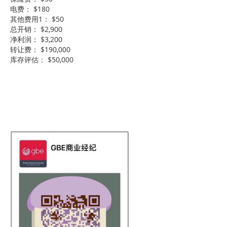
电费： $180
其他费用1： $50
总开销： $2,900
净利润： $3,200
转让费： $190,000
库存评估： $50,000