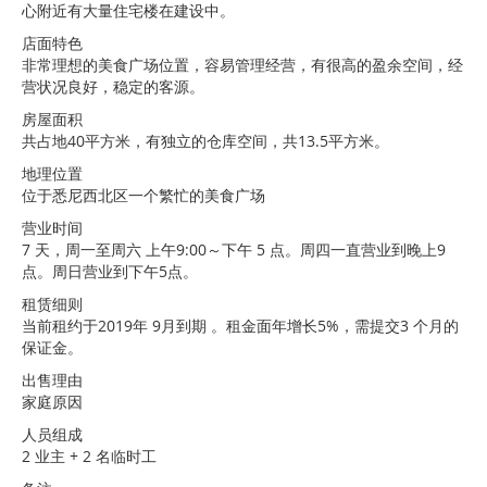
心附近有大量住宅楼在建设中。
店面特色
非常理想的美食广场位置，容易管理经营，有很高的盈余空间，经
营状况良好，稳定的客源。
房屋面积
共占地40平方米，有独立的仓库空间，共13.5平方米。
地理位置
位于悉尼西北区一个繁忙的美食广场
营业时间
7 天，周一至周六 上午9:00～下午 5 点。周四一直营业到晚上9
点。周日营业到下午5点。
租赁细则
当前租约于2019年 9月到期 。租金面年增长5%，需提交3 个月的
保证金。
出售理由
家庭原因
人员组成
2 业主 + 2 名临时工