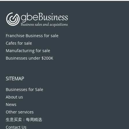
Franchise Business for sale
Cafes for sale
Manufacturing for sale
Businesses under $200K
SITEMAP
Businesses for Sale
About us
News
Other services
生意买卖：每周精选
Contact Us