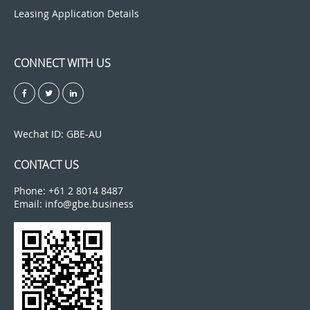
Leasing Application Details
CONNECT WITH US
Wechat ID: GBE-AU
CONTACT US
Phone: +61 2 8014 8487
Email: info@gbe.business