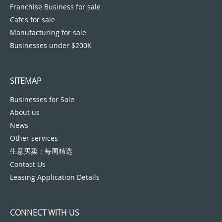
Franchise Business for sale
Cafes for sale
Manufacturing for sale
Businesses under $200K
SITEMAP
Businesses for Sale
About us
News
Other services
生意买卖：每周精选
Contact Us
Leasing Application Details
CONNECT WITH US