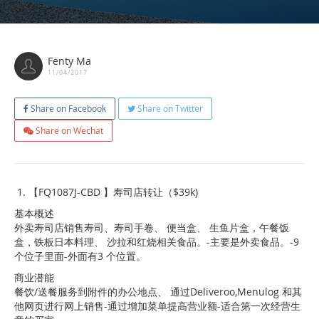
Fenty Ma
11/04/2017
Share on Facebook
Share on Twitter
Share on Wechat
【FQ1087J-CBD 】寿司店转让（$39k)
基本概述
外卖寿司店销售寿司、寿司手卷、 便当盒、 生鱼片盒，午餐饭
盒，铁板日本料理、 沙拉和红烧相关食品。-主要是外卖食品。-9
个位子里面-外面有3 个位置。
商业潜能
餐饮/送餐服务到附件的办公地点、 通过Deliveroo,Menulog 和其
他网页进行网上销售-通过增加菜单提高营业额-适合第一次经营生