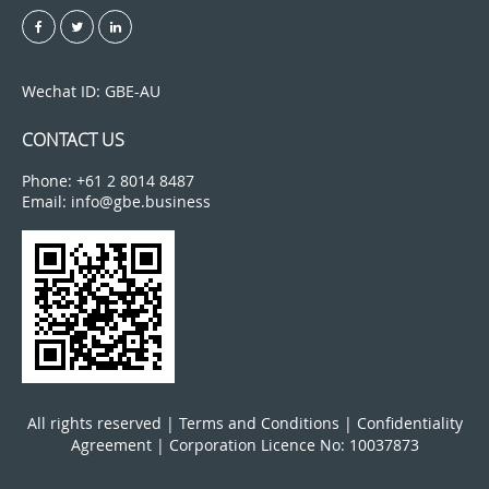
Wechat ID: GBE-AU
CONTACT US
Phone: +61 2 8014 8487
Email: info@gbe.business
All rights reserved |
Terms and Conditions
|
Confidentiality
Agreement
| Corporation Licence No: 10037873