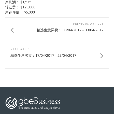
净利润： $1,575
转让费： $129,000
库存评估： $5,000
PREVIOUS ARTICLE
精选生意买卖： 03/04/2017 - 09/04/2017
NEXT ARTICLE
精选生意买卖：17/04/2017 - 23/04/2017