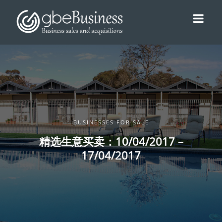
BUSINESSES FOR SALE
精选生意买卖：10/04/2017 –
17/04/2017