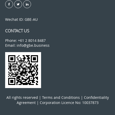
Wechat ID: GBE-AU
CONTACT US
Phone: +61 2 8014 8487
Email: info@gbe.business
All rights reserved |
Terms and Conditions
|
Confidentiality
Agreement
| Corporation Licence No: 10037873