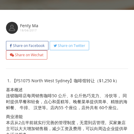
Fenty Ma
18/04/2017
Share on Facebook
Share on Twitter
Share on Wechat
【FS1075 North West Sydney】咖啡馆转让（$1,250 k）
基本概述
连锁咖啡店每周销售咖啡50 公斤、8 公斤热巧克力、 冷饮等 。同
时提供早餐和轻食，点心和蛋糕等。晚餐菜单提供简单、精致的海
鲜餐、 牛排、 汉堡等。店内55 个座位，店外共有 60个座位。
商业潜能
本店从2点半前就实行完善的管理制度，无需到店管理。买家兼店
主可以大大增加销售额，减少工资及费用，可以向周边企业提供举