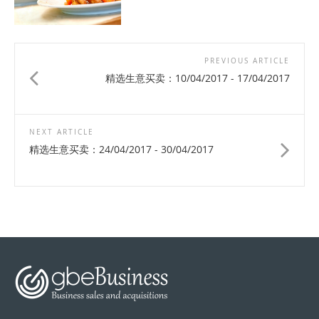
PREVIOUS ARTICLE
精选生意买卖：10/04/2017 - 17/04/2017
NEXT ARTICLE
精选生意买卖：24/04/2017 - 30/04/2017