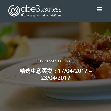
BUSINESSES FOR SALE
精选生意买卖：17/04/2017 –
23/04/2017