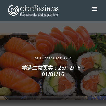
BUSINESSES FOR SALE
精选生意买卖：26/12/16 –
01/01/16