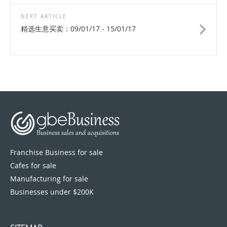
NEXT ARTICLE
精选生意买卖：09/01/17 - 15/01/17
Franchise Business for sale
Cafes for sale
Manufacturing for sale
Businesses under $200K