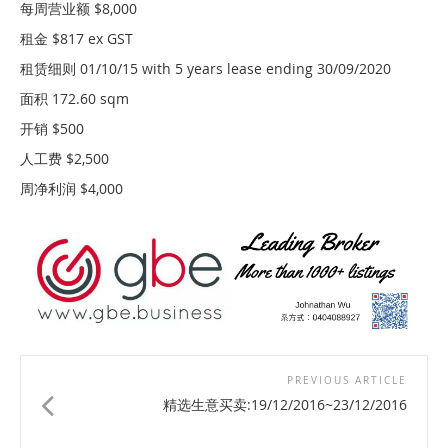
每周营业额 $8,000
租金 $817 ex GST
租赁细则 01/10/15 with 5 years lease ending 30/09/2020
面积 172.60 sqm
开销 $500
人工费 $2,500
周净利润 $4,000
PREVIOUS ARTICLE
精选生意买卖:19/12/2016~23/12/2016