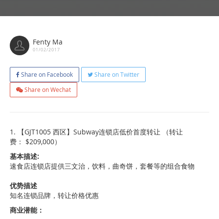
Fenty Ma
01/02/2017
Share on Facebook
Share on Twitter
Share on Wechat
1. 【GJT1005 西区】Subway连锁店低价首度转让 （转让
费： $209,000）
基本描述:
速食店连锁店提供三文治，饮料，曲奇饼，套餐等的组合食物
优势描述
知名连锁品牌，转让价格优惠
商业潜能：