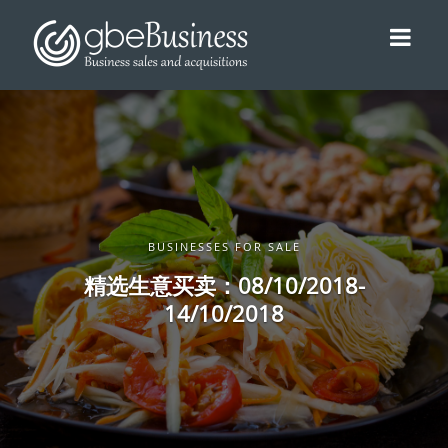
BUSINESSES FOR SALE
精选生意买卖：08/10/2018-
14/10/2018