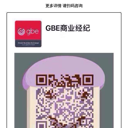
更多详情 请扫码咨询