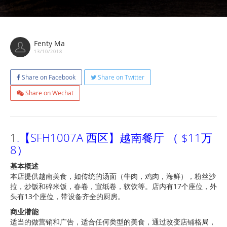
Fenty Ma
13/10/2018
Share on Facebook
Share on Twitter
Share on Wechat
1
.【SFH1007A 西区】越南餐厅 （ $11万
8）
基本概述
本店提供越南美食，如传统的汤面（牛肉，鸡肉，海鲜），粉丝沙
拉，炒饭和碎米饭，春卷，宣纸卷，软饮等。店内有17个座位，外
头有13个座位，带设备齐全的厨房。
商业潜能
适当的做营销和广告，适合任何类型的美食，通过改变店铺格局，