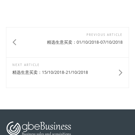
PREVIOUS ARTICLE
精选生意买卖：01/10/2018-07/10/2018
NEXT ARTICLE
精选生意买卖：15/10/2018-21/10/2018