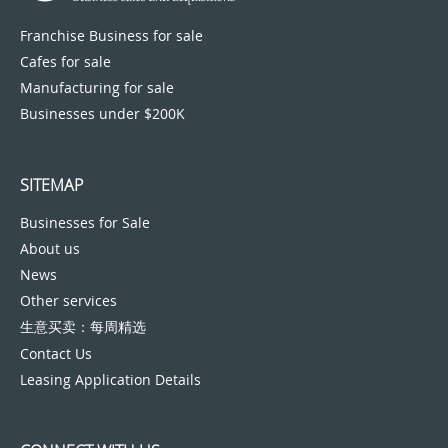
Franchise Business for sale
Cafes for sale
Manufacturing for sale
Businesses under $200K
SITEMAP
Businesses for Sale
About us
News
Other services
生意买卖：每周精选
Contact Us
Leasing Application Details