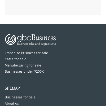
Franchise Business for sale
Cafes for sale
Manufacturing for sale
Businesses under $200K
SITEMAP
Businesses for Sale
About us