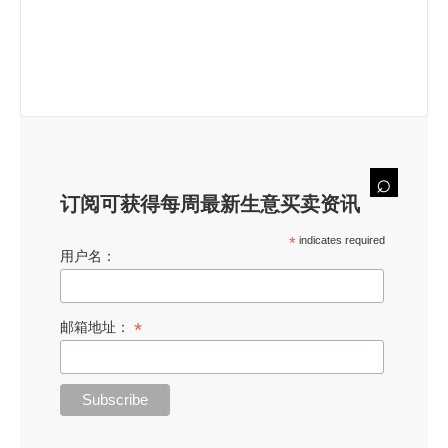
订阅可获得每周最新生意买卖资讯
*
indicates required
用户名：
*
邮箱地址：