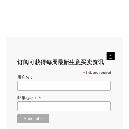
订阅可获得每周最新生意买卖资讯
*
indicates required
用户名：
*
邮箱地址：