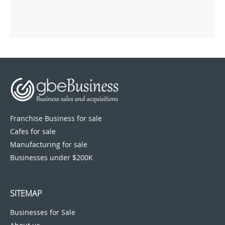
Franchise Business for sale
Cafes for sale
Manufacturing for sale
Businesses under $200K
SITEMAP
Businesses for Sale