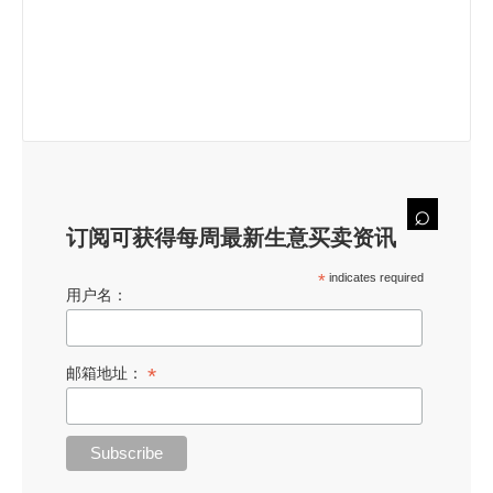
订阅可获得每周最新生意买卖资讯
*
indicates required
用户名：
*
邮箱地址：