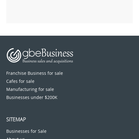
Franchise Business for sale
Cafes for sale
Manufacturing for sale
Businesses under $200K
SITEMAP
Businesses for Sale