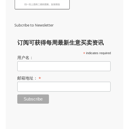
Subcribe to Newsletter
订阅可获得每周最新生意买卖资讯
*
indicates required
用户名：
*
邮箱地址：