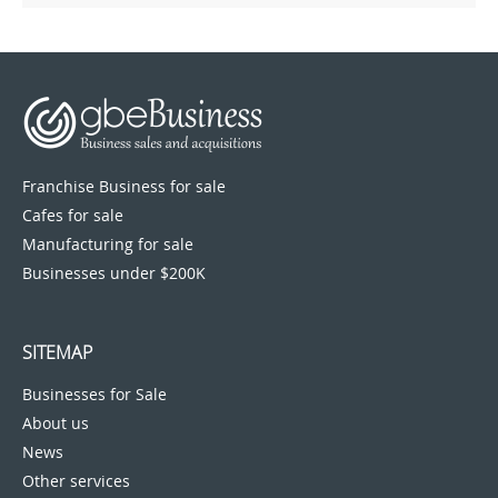
Franchise Business for sale
Cafes for sale
Manufacturing for sale
Businesses under $200K
SITEMAP
Businesses for Sale
About us
News
Other services