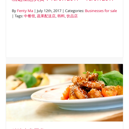
By
Fenty Ma
| July 12th, 2017 | Categories:
Businesses for sale
| Tags:
中餐馆
,
蔬果配送店
,
韩料
,
饮品店