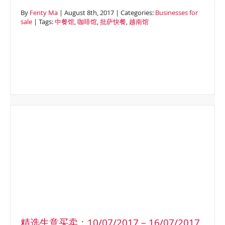
By
Fenty Ma
| August 8th, 2017 | Categories:
Businesses for
sale
| Tags:
中餐馆
,
咖啡馆
,
批萨快餐
,
越南馆
精选生意买卖：10/07/2017 – 16/07/2017